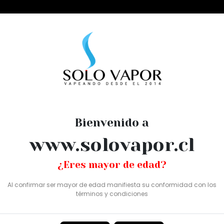
esechables
Bienvenido a
nt
www.solovapor.cl
 23
¿Eres mayor de edad?
Al confirmar ser mayor de edad manifiesta su conformidad con los
términos y condiciones