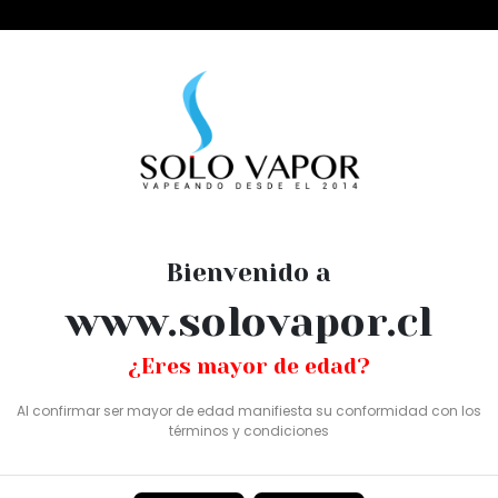
esechables
Bienvenido a
VUSE GO 1000
www.solovapor.cl
SKU: 78031654
¿Eres mayor de edad?
Pocas unidades.
Al confirmar ser mayor de edad manifiesta su conformidad con los
términos y condiciones
$ 6.990