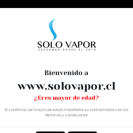
esechables
ml
Bienvenido a
PULSE LIQ BY
www.solovapor.cl
30ML
¿Eres mayor de edad?
SKU: SV1229
Al confirmar ser mayor de edad manifiesta su conformidad con los
términos y condiciones
Pocas unidades.