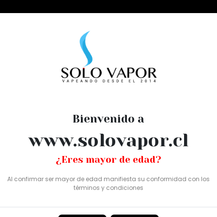
esechables
Bienvenido a
OXBAR G8000
www.solovapor.cl
SKU: SV1251
¿Eres mayor de edad?
Al confirmar ser mayor de edad manifiesta su conformidad con los
términos y condiciones
Pocas unidades.