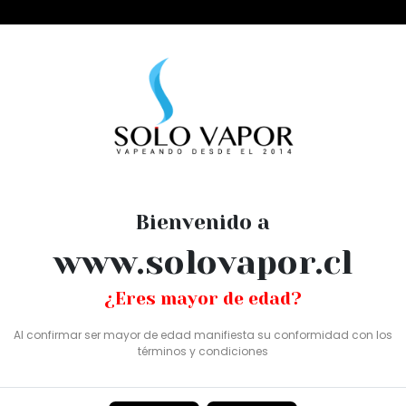
esechables
Bienvenido a
EPIC PINKMA
www.solovapor.cl
SKU: SV0244
¿Eres mayor de edad?
Pocas unidades.
Al confirmar ser mayor de edad manifiesta su conformidad con los
términos y condiciones
$ 12.000