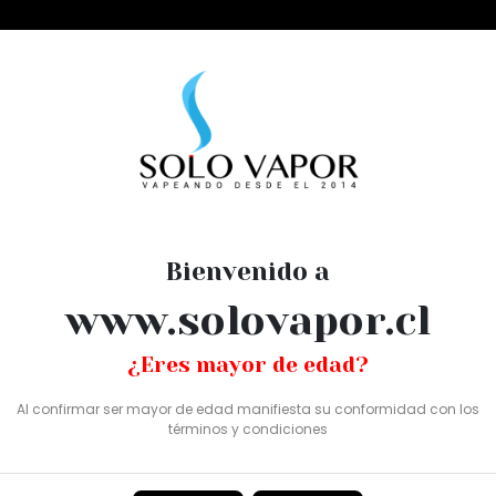
esechables
 salt 30ml
Bienvenido a
BLVK FUSION
www.solovapor.cl
ICE SALT 30M
¿Eres mayor de edad?
SKU: SV0930
Al confirmar ser mayor de edad manifiesta su conformidad con los
BLVK
términos y condiciones
Agotado.